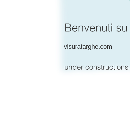
visuratarghe.com